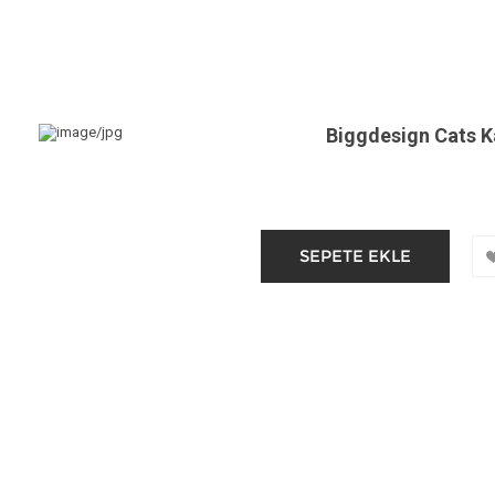
Biggdesign Cats K