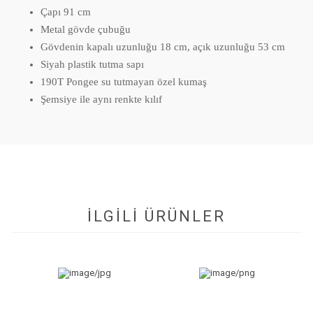
Çapı 91 cm
Metal gövde çubuğu
Gövdenin kapalı uzunluğu 18 cm, açık uzunluğu 53 cm
Siyah plastik tutma sapı
190T Pongee su tutmayan özel kumaş
Şemsiye ile aynı renkte kılıf
İLGİLİ ÜRÜNLER