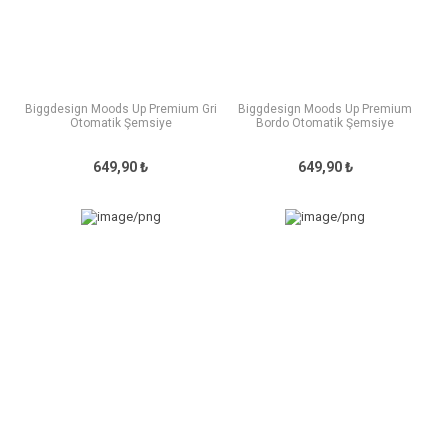
Biggdesign Moods Up Premium Gri
Biggdesign Moods Up Premium
Otomatik Şemsiye
Bordo Otomatik Şemsiye
649,90 ₺
649,90 ₺