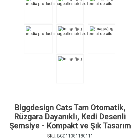
Biggdesign Cats Tam Otomatik,
Rüzgara Dayanıklı, Kedi Desenli
Şemsiye - Kompakt ve Şık Tasarım
SKU:
BGD11081180111