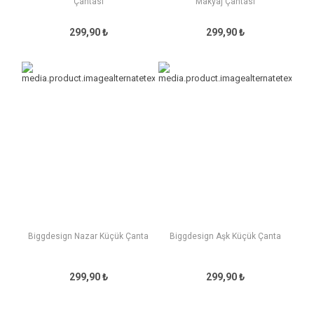
Çantası
Makyaj Çantası
299,90 ₺
299,90 ₺
Biggdesign Nazar Küçük Çanta
Biggdesign Aşk Küçük Çanta
299,90 ₺
299,90 ₺