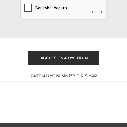
ZATEN ÜYE MISINIZ?
GIRIŞ YAP