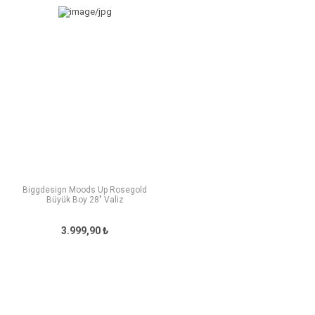
Biggdesign Moods Up Rosegold
Büyük Boy 28" Valiz
3.999,90 ₺