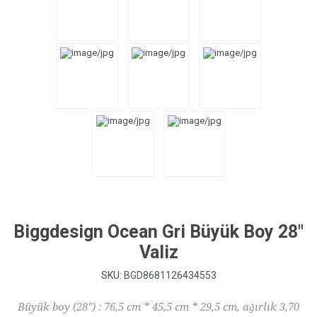
Biggdesign Ocean Gri Büyük Boy 28"
Valiz
SKU:
BGD8681126434553
Büyük boy (28") : 76,5 cm * 45,5 cm * 29,5 cm, ağırlık 3,70