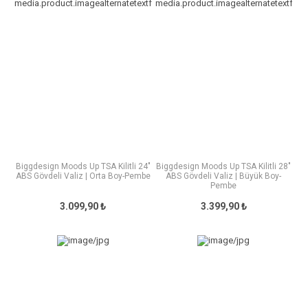
Biggdesign Moods Up TSA Kilitli 24"
Biggdesign Moods Up TSA Kilitli 28"
ABS Gövdeli Valiz | Orta Boy-Pembe
ABS Gövdeli Valiz | Büyük Boy-
Pembe
3.099,90 ₺
3.399,90 ₺