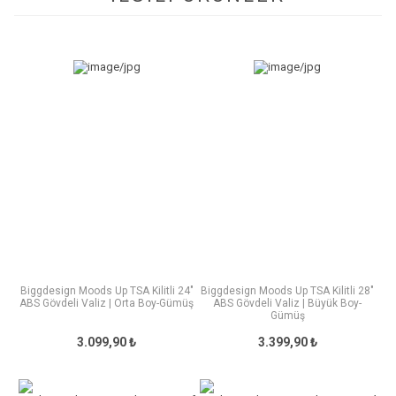
Biggdesign Moods Up TSA Kilitli 24"
Biggdesign Moods Up TSA Kilitli 28"
ABS Gövdeli Valiz | Orta Boy-Gümüş
ABS Gövdeli Valiz | Büyük Boy-
Gümüş
3.099,90 ₺
3.399,90 ₺