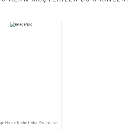
gn Nazar Kadın Polar Sweatshirt