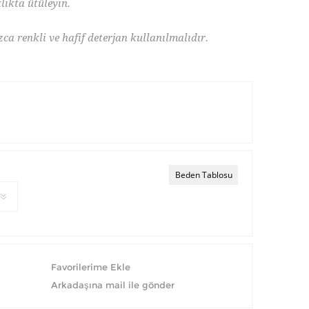
lıkta ütüleyin.
ca renkli ve hafif deterjan kullanılmalıdır.
Beden Tablosu