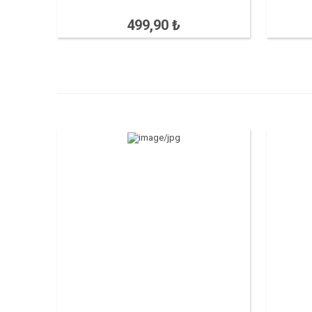
499,90 ₺