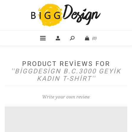
(0)
PRODUCT REVIEWS FOR
BIGGDESIGN B.C.3000 GEYIK
KADIN T-SHIRT
Write your own review