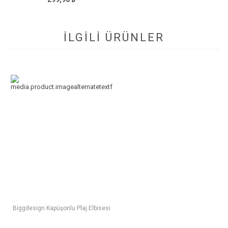
İLGİLİ ÜRÜNLER
Biggdesign Kapüşonlu Plaj Elbisesi