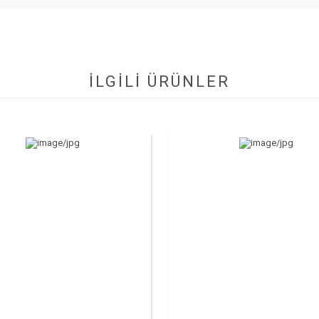
İLGİLİ ÜRÜNLER