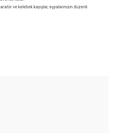
aratör ve kelebek kayışlar, eşyalarınızın düzenli