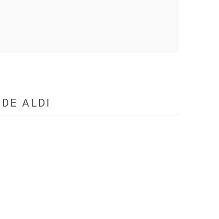
DE ALDI