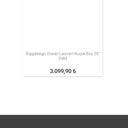
Biggdesign Ocean Lacivert Küçük Boy 20"
Valiz
3.099,90 ₺