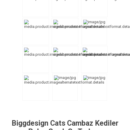
Biggdesign Cats Cambaz Kediler