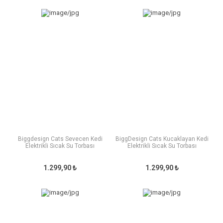
Biggdesign Cats Sevecen Kedi
BiggDesign Cats Kucaklayan Kedi
Elektrikli Sıcak Su Torbası
Elektrikli Sıcak Su Torbası
1.299,90 ₺
1.299,90 ₺